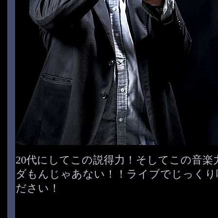
20代にしてこの説得力！そしてこの音楽
ダもんじゃあない！！ライブでじっくり
ださい！