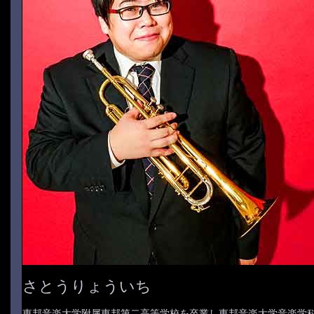
さとうりょういち
東邦音楽大学附属東邦第二高等学校を卒業し東邦音楽大学音楽学