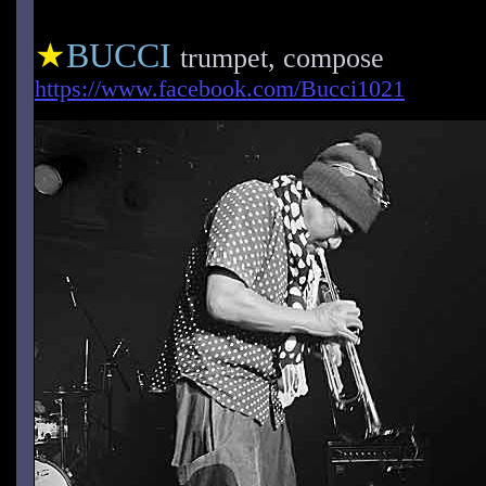
★
BUCCI
trumpet, compose
https://www.facebook.com/Bucci1021