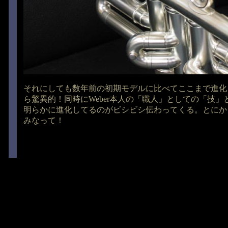
それにしても数年前の初期モデルに比べてここまで進化
ら驚異的！同時にWeber本人の「職人」としての「技」
明らかに進化してるのがビシビシ伝わってくる。とにか
みなって！