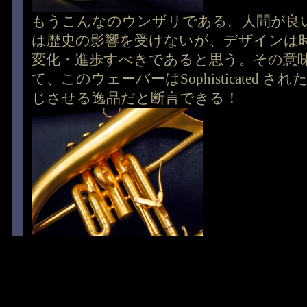
もうこんなのウンザリである。人間が良
は歴史の影響を受けないが、デザインは
変化・進歩すべきであると思う。その意
て、このウェーバーはSophisticated さ
じさせる逸品だと断言できる！