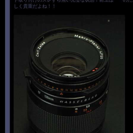
しく貴重だよね！！