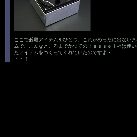
ここで必殺アイテムをひとつ。これがめったに出ないま
ムで、こんなところまでかつてのＨａｓｓｅｌ社は使い
たアイテムをつくってくれていたのですよ・
・・！